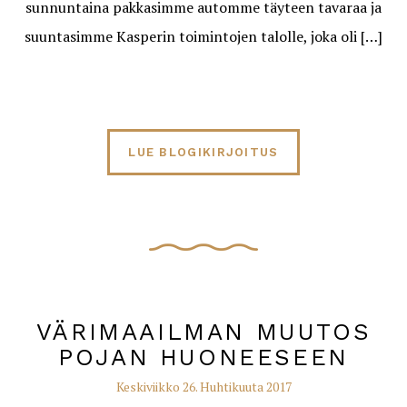
sunnuntaina pakkasimme automme täyteen tavaraa ja
suuntasimme Kasperin toimintojen talolle, joka oli […]
LUE BLOGIKIRJOITUS
VÄRIMAAILMAN MUUTOS
POJAN HUONEESEEN
Keskiviikko 26. Huhtikuuta 2017