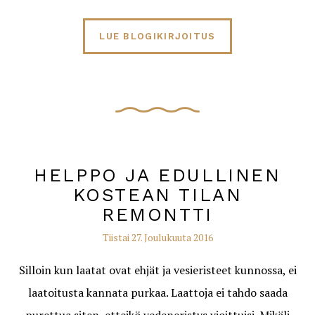
LUE BLOGIKIRJOITUS
HELPPO JA EDULLINEN
KOSTEAN TILAN
REMONTTI
Tiistai 27. Joulukuuta 2016
Silloin kun laatat ovat ehjät ja vesieristeet kunnossa, ei
laatoitusta kannata purkaa. Laattoja ei tahdo saada