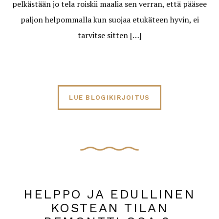
pelkästään jo tela roiskii maalia sen verran, että pääsee
paljon helpommalla kun suojaa etukäteen hyvin, ei
tarvitse sitten […]
LUE BLOGIKIRJOITUS
HELPPO JA EDULLINEN
KOSTEAN TILAN