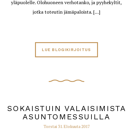
yläpuolelle. Olohuoneen verhotanko, ja pyyhekyltit,
jotka toteutin jämäpaloista. […]
LUE BLOGIKIRJOITUS
SOKAISTUIN VALAISIMISTA
ASUNTOMESSUILLA
Torstai 31. Elokuuta 2017