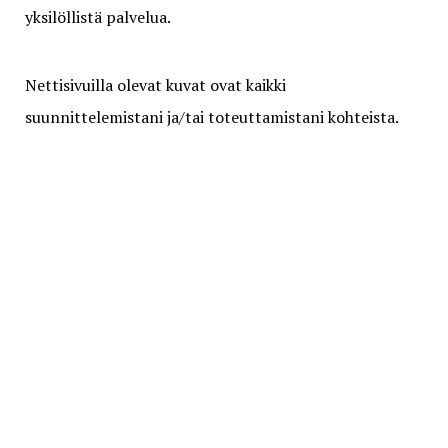
yksilöllistä palvelua.
Nettisivuilla olevat kuvat ovat kaikki
suunnittelemistani ja/tai toteuttamistani kohteista.