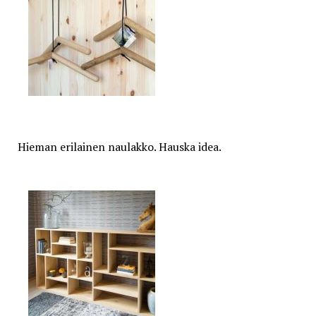
Hieman erilainen naulakko. Hauska idea.