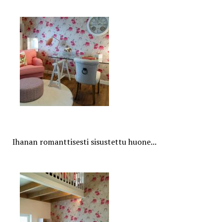
Ihanan romanttisesti sisustettu huone...