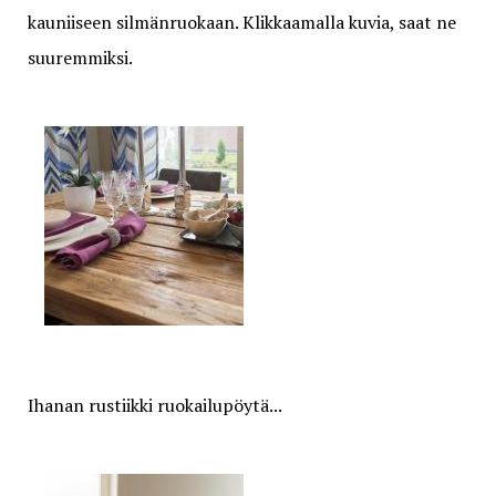
kauniiseen silmänruokaan. Klikkaamalla kuvia, saat ne
suuremmiksi.
Ihanan rustiikki ruokailupöytä...