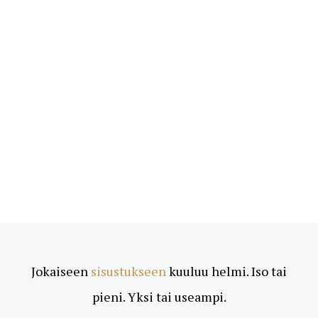
Jokaiseen
sisustukseen
kuuluu helmi. Iso tai
pieni. Yksi tai useampi.