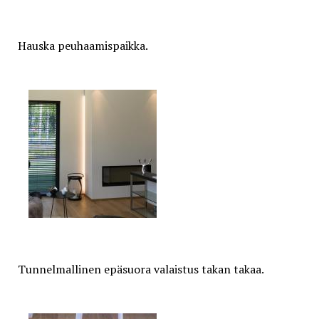
Hauska peuhaamispaikka.
Tunnelmallinen epäsuora valaistus takan takaa.