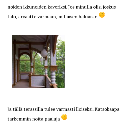
noiden ikkunoiden kaveriksi. Jos minulla olisi joskus
talo, arvaatte varmaan, millaisen haluaisin
Ja tällä terassilla tulee varmasti iloiseksi. Katsokaapa
tarkemmin noita paaluja