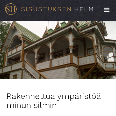
Rakennettua ympäristöä
minun silmin