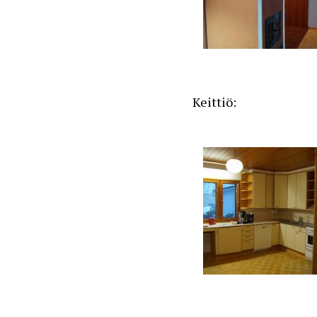
Keittiö: