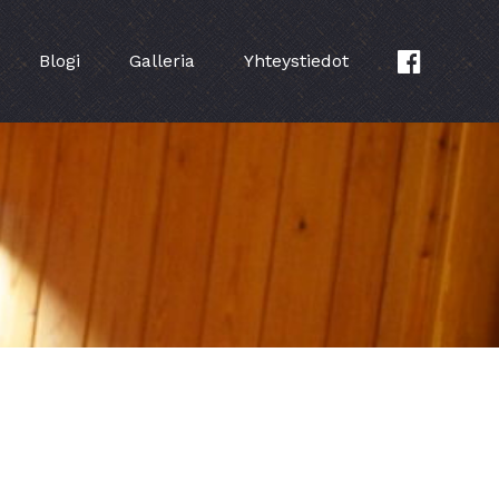
Blogi
Galleria
Yhteystiedot