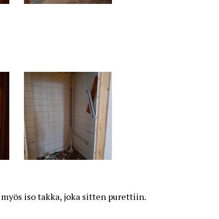
myös iso takka, joka sitten purettiin.