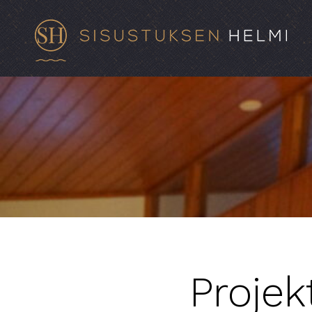
Projek