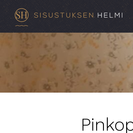
Pinkop