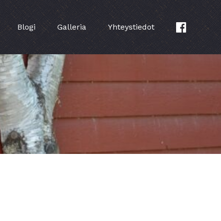
Blogi
Galleria
Yhteystiedot