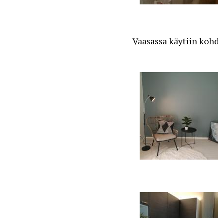
Vaasassa käytiin koh