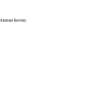
uutaman kuvan.