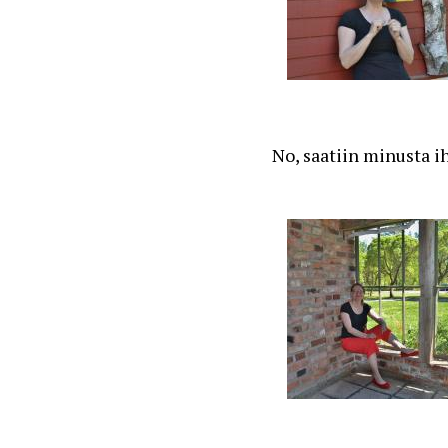
No, saatiin minusta i