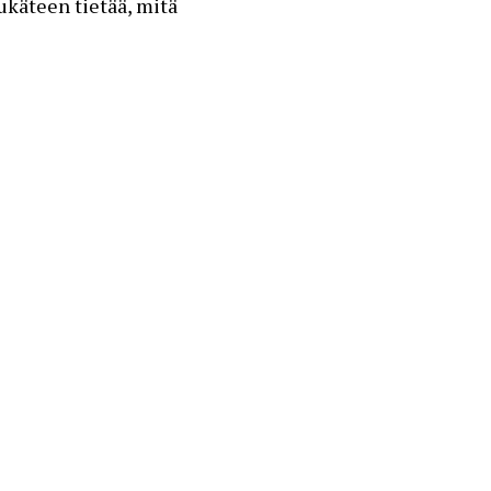
ukäteen tietää, mitä