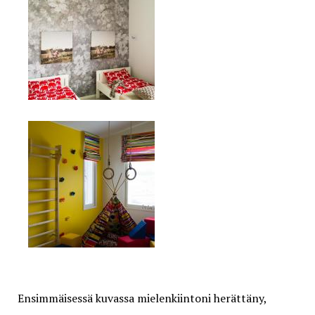
Ensimmäisessä kuvassa mielenkiintoni herättäny,