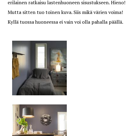
erilainen ratkaisu lastenhuoneen sisustukseen. Hieno!
Mutta sitten tuo toinen kuva. Siis mikä värien voima!
Kyllä tuossa huoneessa ei vain voi olla pahalla päällä.