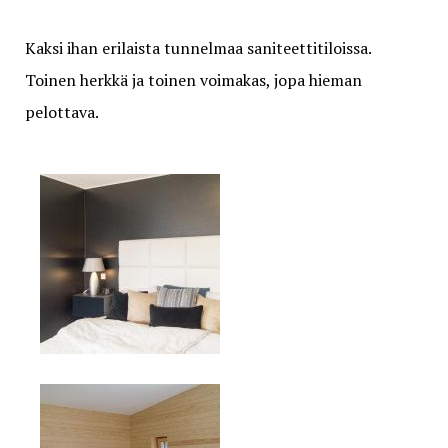
Kaksi ihan erilaista tunnelmaa saniteettitiloissa.
Toinen herkkä ja toinen voimakas, jopa hieman
pelottava.