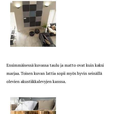
Ensimmäisessä kuvassa taulu ja matto ovat kuin kaksi
marjaa. Toisen kuvan lattia sopii myös hyvin seinällä
olevien akustiikkalevyjen kanssa.