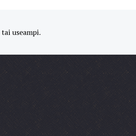
i tai useampi.