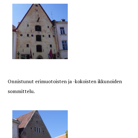
Onnistunut erimuotoisten ja -kokoisten ikkunoiden
sommittelu.