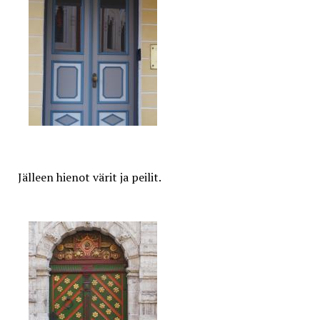
Jälleen hienot värit ja peilit.