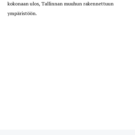
kokonaan ulos, Tallinnan muuhun rakennettuun
ympäristöön.