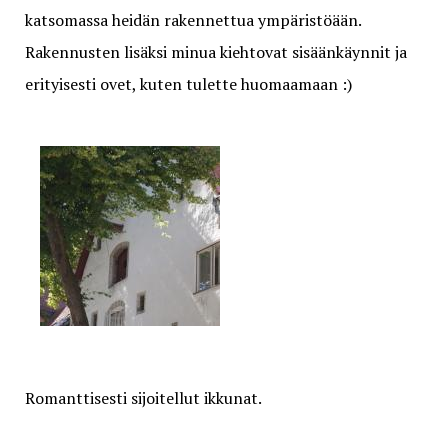
katsomassa heidän rakennettua ympäristöään.
Rakennusten lisäksi minua kiehtovat sisäänkäynnit ja
erityisesti ovet, kuten tulette huomaamaan :)
Romanttisesti sijoitellut ikkunat.