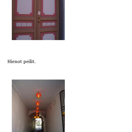
Hienot peilit.