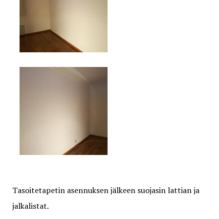
Tasoitetapetin asennuksen jälkeen suojasin lattian ja
jalkalistat.