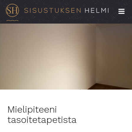
Mielipiteeni
tasoitetapetista