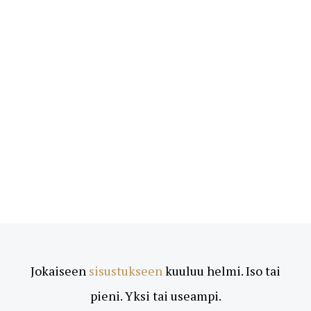
Jokaiseen
sisustukseen
kuuluu helmi. Iso tai
pieni. Yksi tai useampi.