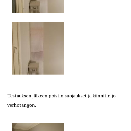
Testauksen jälkeen poistin suojaukset ja kiinnitin jo
verhotangon.