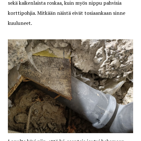
sekä kaikenlaista roskaa, kuin myös nippu pahvisia
korttipohjia. Mitkään näistä eivät tosiaankaan sinne
kuuluneet.