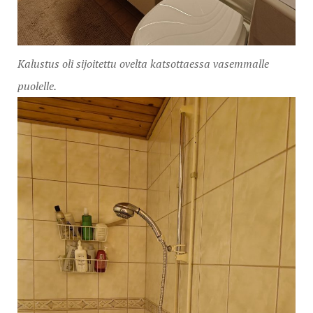
Kalustus oli sijoitettu ovelta katsottaessa vasemmalle
puolelle.