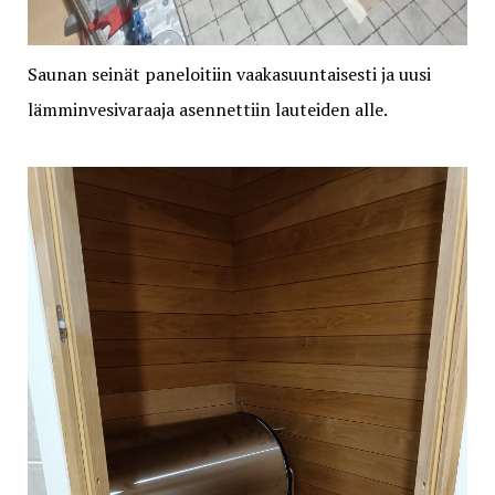
Saunan seinät paneloitiin vaakasuuntaisesti ja uusi
lämminvesivaraaja asennettiin lauteiden alle.