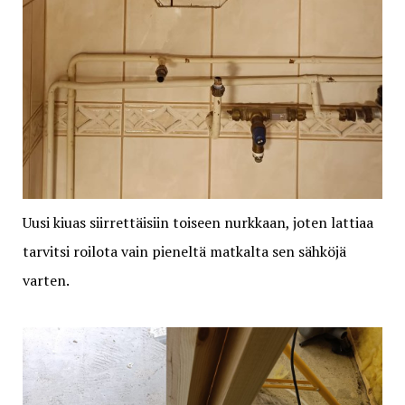
Uusi kiuas siirrettäisiin toiseen nurkkaan, joten lattiaa
tarvitsi roilota vain pieneltä matkalta sen sähköjä
varten.